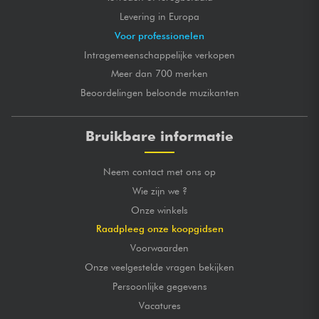
Levering in Europa
Voor professionelen
Intragemeenschappelijke verkopen
Meer dan 700 merken
Beoordelingen beloonde muzikanten
Bruikbare informatie
Neem contact met ons op
Wie zijn we ?
Onze winkels
Raadpleeg onze koopgidsen
Voorwaarden
Onze veelgestelde vragen bekijken
Persoonlijke gegevens
Vacatures