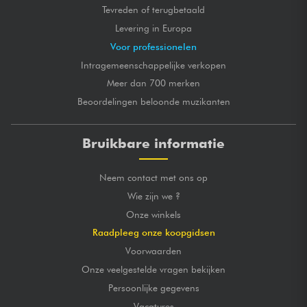
Tevreden of terugbetaald
Levering in Europa
Voor professionelen
Intragemeenschappelijke verkopen
Meer dan 700 merken
Beoordelingen beloonde muzikanten
Bruikbare informatie
Neem contact met ons op
Wie zijn we ?
Onze winkels
Raadpleeg onze koopgidsen
Voorwaarden
Onze veelgestelde vragen bekijken
Persoonlijke gegevens
Vacatures