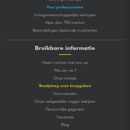
Voor professionelen
Intragemeenschappelijke verkopen
Meer dan 700 merken
Beoordelingen beloonde muzikanten
Bruikbare informatie
Neem contact met ons op
Wie zijn we ?
Onze winkels
Raadpleeg onze koopgidsen
Voorwaarden
Onze veelgestelde vragen bekijken
Persoonlijke gegevens
Vacatures
Blog