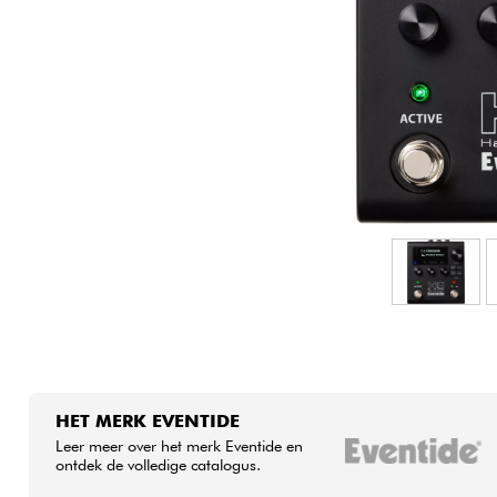
HiFi
HET MERK EVENTIDE
Leer meer over het merk Eventide en
ontdek de volledige catalogus.