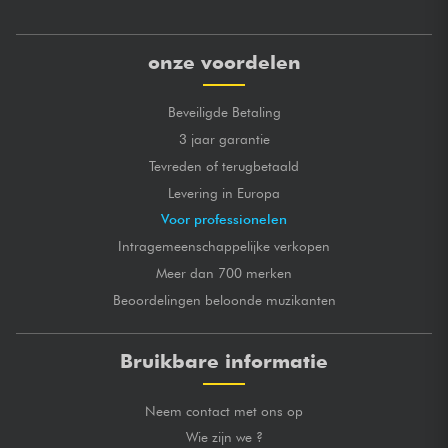
onze voordelen
Beveiligde Betaling
3 jaar garantie
Tevreden of terugbetaald
Levering in Europa
Voor professionelen
Intragemeenschappelijke verkopen
Meer dan 700 merken
Beoordelingen beloonde muzikanten
Bruikbare informatie
Neem contact met ons op
Wie zijn we ?