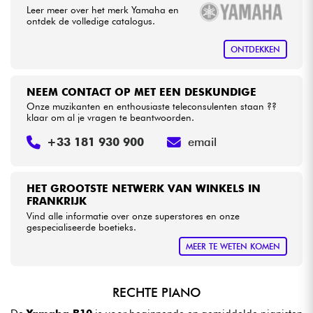
Leer meer over het merk Yamaha en
ontdek de volledige catalogus.
ONTDEKKEN
NEEM CONTACT OP MET EEN DESKUNDIGE
Onze muzikanten en enthousiaste teleconsulenten staan ??
klaar om al je vragen te beantwoorden.
+33 181 930 900
email
HET GROOTSTE NETWERK VAN WINKELS IN
FRANKRIJK
Vind alle informatie over onze superstores en onze
gespecialiseerde boetieks.
MEER TE WETEN KOMEN
RECHTE PIANO