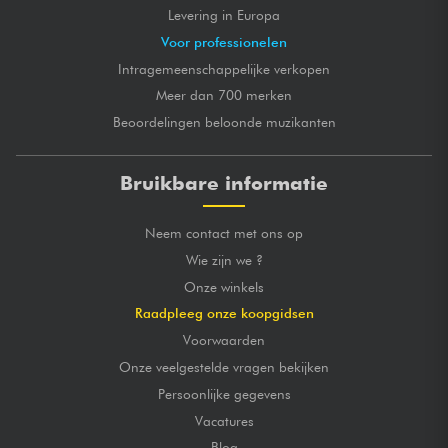
Levering in Europa
Voor professionelen
Intragemeenschappelijke verkopen
Meer dan 700 merken
Beoordelingen beloonde muzikanten
Bruikbare informatie
Neem contact met ons op
Wie zijn we ?
Onze winkels
Raadpleeg onze koopgidsen
Voorwaarden
Onze veelgestelde vragen bekijken
Persoonlijke gegevens
Vacatures
Blog