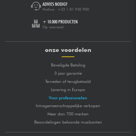
ADVIES NODIG?
Hotline :
+33 1 81 930 900
+ 10.000 PRODUCTEN
Op voorraad
onze voordelen
Beveiligde Betaling
3 jaar garantie
Tevreden of terugbetaald
Levering in Europa
Voor professionelen
Intragemeenschappelijke verkopen
Meer dan 700 merken
Beoordelingen beloonde muzikanten