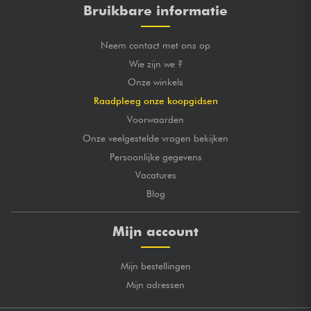
Bruikbare informatie
Neem contact met ons op
Wie zijn we ?
Onze winkels
Raadpleeg onze koopgidsen
Voorwaarden
Onze veelgestelde vragen bekijken
Persoonlijke gegevens
Vacatures
Blog
Mijn account
Mijn bestellingen
Mijn adressen