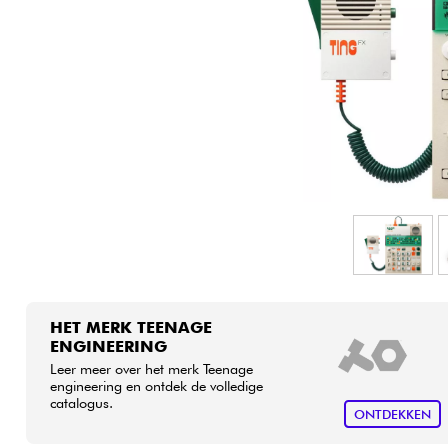
HiFi
HET MERK TEENAGE
ENGINEERING
Leer meer over het merk Teenage
engineering en ontdek de volledige
catalogus.
ONTDEKKEN