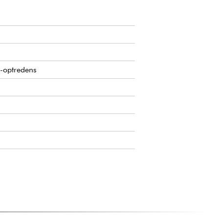
e-optredens