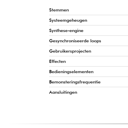
Stemmen
Systeemgeheugen
Synthese-engine
Gesynchroniseerde loops
Gebruikersprojecten
Effecten
Bedieningselementen
Bemonsteringsfrequentie
Aansluitingen