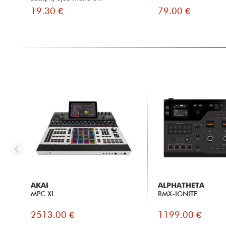
19.30 €
79.00 €
AKAI
ALPHATHETA
MPC XL
RMX-IGNITE
2513.00 €
1199.00 €