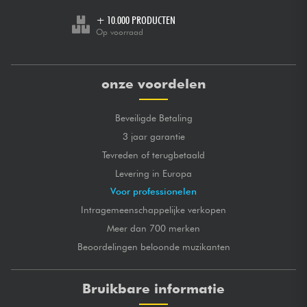
+ 10.000 PRODUCTEN
Op voorraad
onze voordelen
Beveiligde Betaling
3 jaar garantie
Tevreden of terugbetaald
Levering in Europa
Voor professionelen
Intragemeenschappelijke verkopen
Meer dan 700 merken
Beoordelingen beloonde muzikanten
Bruikbare informatie