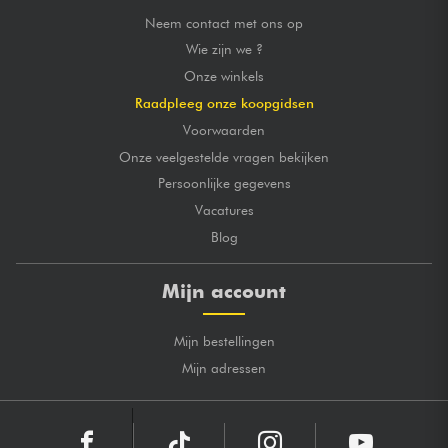
Neem contact met ons op
Wie zijn we ?
Onze winkels
Raadpleeg onze koopgidsen
Voorwaarden
Onze veelgestelde vragen bekijken
Persoonlijke gegevens
Vacatures
Blog
Mijn account
Mijn bestellingen
Mijn adressen