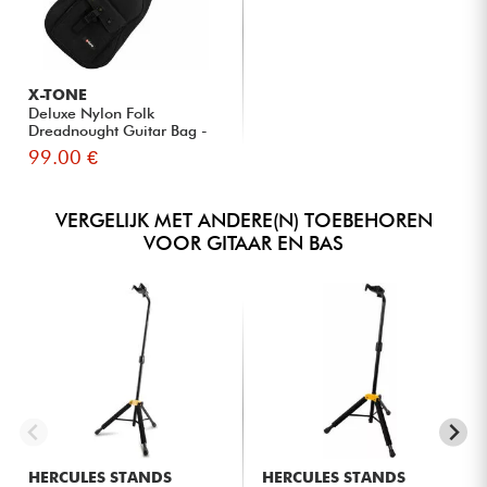
X-TONE
Deluxe Nylon Folk
Dreadnought Guitar Bag -
Black
99.00 €
VERGELIJK MET ANDERE(N) TOEBEHOREN
VOOR GITAAR EN BAS
HERCULES STANDS
HERCULES STANDS