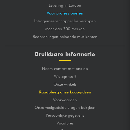
Levering in Europa
Voor professionelen
Intragemeenschappelijke verkopen
Meer dan 700 merken
Beoordelingen beloonde muzikanten
Bruikbare informatie
Neem contact met ons op
Wie zijn we ?
Onze winkels
Raadpleeg onze koopgidsen
Voorwaarden
Onze veelgestelde vragen bekijken
Persoonlijke gegevens
Vacatures