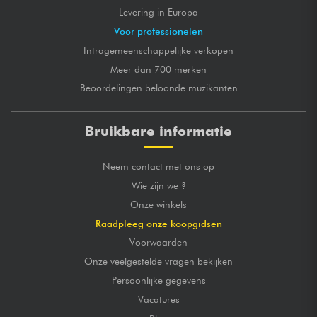
Levering in Europa
Voor professionelen
Intragemeenschappelijke verkopen
Meer dan 700 merken
Beoordelingen beloonde muzikanten
Bruikbare informatie
Neem contact met ons op
Wie zijn we ?
Onze winkels
Raadpleeg onze koopgidsen
Voorwaarden
Onze veelgestelde vragen bekijken
Persoonlijke gegevens
Vacatures