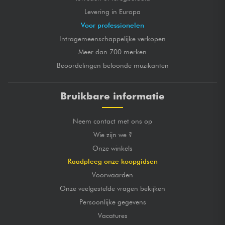
Levering in Europa
Voor professionelen
Intragemeenschappelijke verkopen
Meer dan 700 merken
Beoordelingen beloonde muzikanten
Bruikbare informatie
Neem contact met ons op
Wie zijn we ?
Onze winkels
Raadpleeg onze koopgidsen
Voorwaarden
Onze veelgestelde vragen bekijken
Persoonlijke gegevens
Vacatures