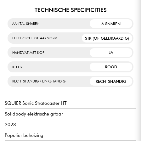
TECHNISCHE SPECIFICITIES
6 SNAREN
AANTAL SNAREN
STR (OF GELIJKAARDIG)
ELEKTRISCHE GITAAR VORM
JA
HANDVAT MET KOP
ROOD
KLEUR
RECHTSHANDIG
RECHTSHANDIG / LINKSHANDIG
SQUIER Sonic Stratocaster HT
Solidbody elektrische gitaar
2023
Populier behuizing