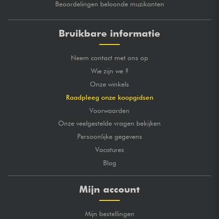
Beoordelingen beloonde muzikanten
Bruikbare informatie
Neem contact met ons op
Wie zijn we ?
Onze winkels
Raadpleeg onze koopgidsen
Voorwaarden
Onze veelgestelde vragen bekijken
Persoonlijke gegevens
Vacatures
Blog
Mijn account
Mijn bestellingen