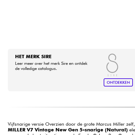
HET MERK SIRE
Leer meer over het merk Sire en ontdek
de volledige catalogus.
ONTDEKKEN
Vijfsnarige versie Overzien door de grote Marcus Miller zelf
MILLER V7 Vintage New Gen 5-snarige (Natural)
ele