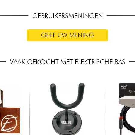
GEBRUIKERSMENINGEN
GEEF UW MENING
VAAK GEKOCHT MET ELEKTRISCHE BAS