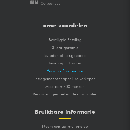
Op voorraad
onze voordelen
Beveiligde Betaling
3 jaar garantie
Tevreden of terugbetaald
Levering in Europa
Voor professionelen
Intragemeenschappelijke verkopen
Meer dan 700 merken
Beoordelingen beloonde muzikanten
Bruikbare informatie
Neem contact met ons op