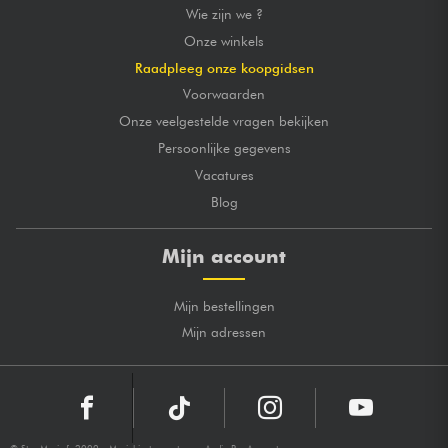
Wie zijn we ?
Onze winkels
Raadpleeg onze koopgidsen
Voorwaarden
Onze veelgestelde vragen bekijken
Persoonlijke gegevens
Vacatures
Blog
Mijn account
Mijn bestellingen
Mijn adressen