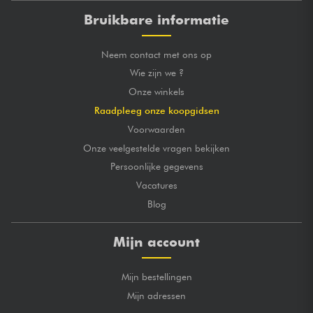
Bruikbare informatie
Neem contact met ons op
Wie zijn we ?
Onze winkels
Raadpleeg onze koopgidsen
Voorwaarden
Onze veelgestelde vragen bekijken
Persoonlijke gegevens
Vacatures
Blog
Mijn account
Mijn bestellingen
Mijn adressen