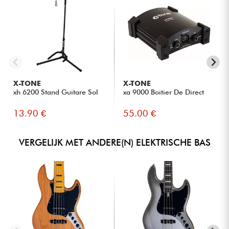
X-TONE
X-TONE
xh 6200 Stand Guitare Sol
xa 9000 Boitier De Direct
13.90 €
55.00 €
VERGELIJK MET ANDERE(N) ELEKTRISCHE BAS