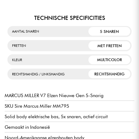
TECHNISCHE SPECIFICITIES
5 SNAREN
AANTAL SNAREN
MET FRETTEN
FRETTEN
MULTICOLOR
KLEUR
RECHTSHANDIG
RECHTSHANDIG / LINKSHANDIG
MARCUS MILLER V7 Elzen Nieuwe Gen 5-Snarig
SKU Sire Marcus Miller MM795
Solid body elektrische bas, 5x snaren, actief circuit
Gemaakt in Indonesië
Noord-Amerikaanse elzenhouten body