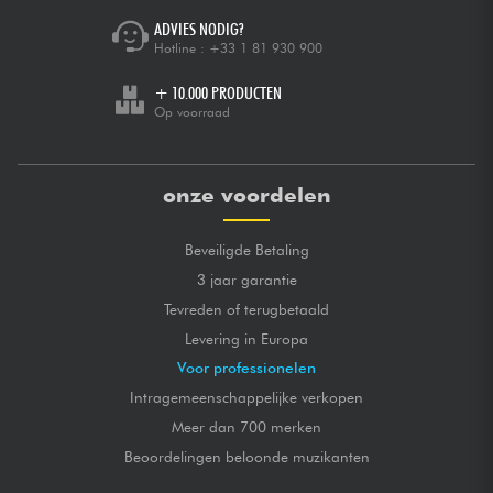
ADVIES NODIG?
Hotline :
+33 1 81 930 900
+ 10.000 PRODUCTEN
Op voorraad
onze voordelen
Beveiligde Betaling
3 jaar garantie
Tevreden of terugbetaald
Levering in Europa
Voor professionelen
Intragemeenschappelijke verkopen
Meer dan 700 merken
Beoordelingen beloonde muzikanten