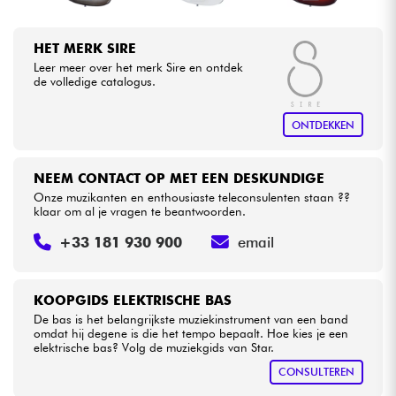
HET MERK SIRE
Leer meer over het merk Sire en ontdek
de volledige catalogus.
ONTDEKKEN
NEEM CONTACT OP MET EEN DESKUNDIGE
Onze muzikanten en enthousiaste teleconsulenten staan ??
klaar om al je vragen te beantwoorden.
+33 181 930 900
email
KOOPGIDS ELEKTRISCHE BAS
De bas is het belangrijkste muziekinstrument van een band
omdat hij degene is die het tempo bepaalt. Hoe kies je een
elektrische bas? Volg de muziekgids van Star.
CONSULTEREN