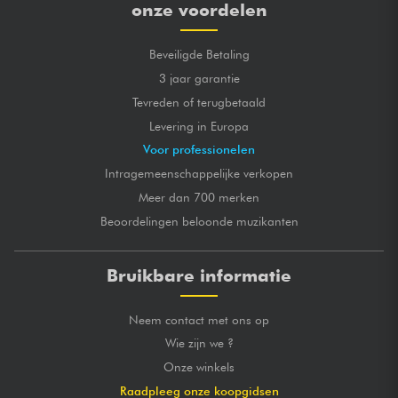
onze voordelen
Beveiligde Betaling
3 jaar garantie
Tevreden of terugbetaald
Levering in Europa
Voor professionelen
Intragemeenschappelijke verkopen
Meer dan 700 merken
Beoordelingen beloonde muzikanten
Bruikbare informatie
Neem contact met ons op
Wie zijn we ?
Onze winkels
Raadpleeg onze koopgidsen