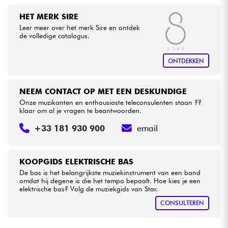
HET MERK SIRE
Leer meer over het merk Sire en ontdek
de volledige catalogus.
ONTDEKKEN
NEEM CONTACT OP MET EEN DESKUNDIGE
Onze muzikanten en enthousiaste teleconsulenten staan ??
klaar om al je vragen te beantwoorden.
+33 181 930 900
email
KOOPGIDS ELEKTRISCHE BAS
De bas is het belangrijkste muziekinstrument van een band
omdat hij degene is die het tempo bepaalt. Hoe kies je een
elektrische bas? Volg de muziekgids van Star.
CONSULTEREN