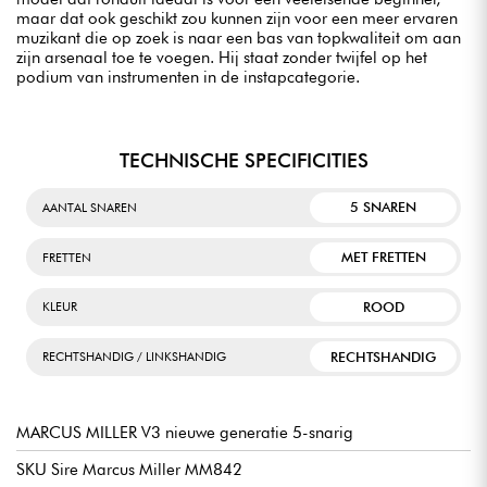
maar dat ook geschikt zou kunnen zijn voor een meer ervaren
muzikant die op zoek is naar een bas van topkwaliteit om aan
zijn arsenaal toe te voegen. Hij staat zonder twijfel op het
podium van instrumenten in de instapcategorie.
TECHNISCHE SPECIFICITIES
5 SNAREN
AANTAL SNAREN
MET FRETTEN
FRETTEN
ROOD
KLEUR
RECHTSHANDIG
RECHTSHANDIG / LINKSHANDIG
MARCUS MILLER V3 nieuwe generatie 5-snarig
SKU Sire Marcus Miller MM842