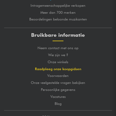
Intragemeenschappelijke verkopen
Meer dan 700 merken
Beoordelingen beloonde muzikanten
Bruikbare informatie
Neem contact met ons op
Wie zijn we ?
Onze winkels
Raadpleeg onze koopgidsen
Voorwaarden
Onze veelgestelde vragen bekijken
Persoonlijke gegevens
Vacatures
Blog