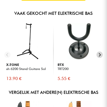
VAAK GEKOCHT MET ELEKTRISCHE BAS
X-TONE
RTX
xh 6200 Stand Guitare Sol
TRT200
13.90 €
5.55 €
VERGELIJK MET ANDERE(N) ELEKTRISCHE BAS