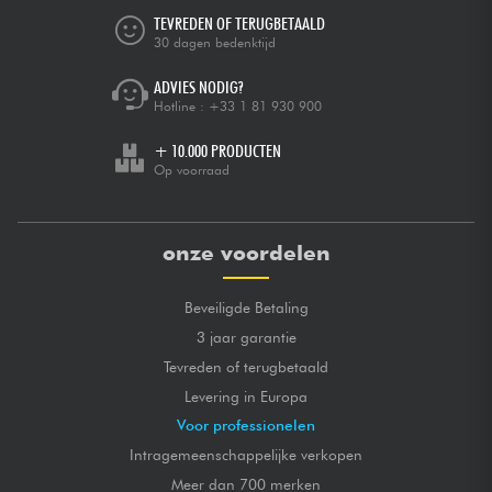
TEVREDEN OF TERUGBETAALD
30 dagen bedenktijd
ADVIES NODIG?
Hotline :
+33 1 81 930 900
+ 10.000 PRODUCTEN
Op voorraad
onze voordelen
Beveiligde Betaling
3 jaar garantie
Tevreden of terugbetaald
Levering in Europa
Voor professionelen
Intragemeenschappelijke verkopen
Meer dan 700 merken