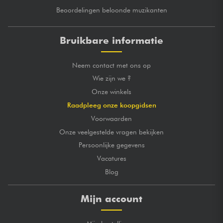
Beoordelingen beloonde muzikanten
Bruikbare informatie
Neem contact met ons op
Wie zijn we ?
Onze winkels
Raadpleeg onze koopgidsen
Voorwaarden
Onze veelgestelde vragen bekijken
Persoonlijke gegevens
Vacatures
Blog
Mijn account