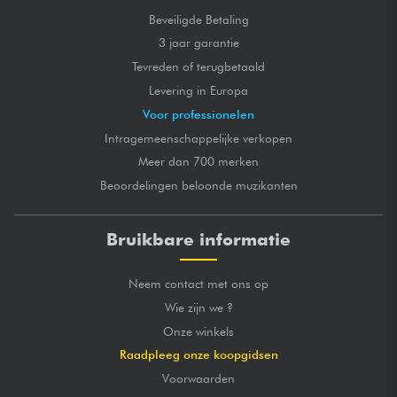
Beveiligde Betaling
3 jaar garantie
Tevreden of terugbetaald
Levering in Europa
Voor professionelen
Intragemeenschappelijke verkopen
Meer dan 700 merken
Beoordelingen beloonde muzikanten
Bruikbare informatie
Neem contact met ons op
Wie zijn we ?
Onze winkels
Raadpleeg onze koopgidsen
Voorwaarden