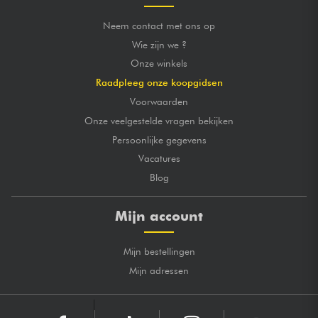
Neem contact met ons op
Wie zijn we ?
Onze winkels
Raadpleeg onze koopgidsen
Voorwaarden
Onze veelgestelde vragen bekijken
Persoonlijke gegevens
Vacatures
Blog
Mijn account
Mijn bestellingen
Mijn adressen