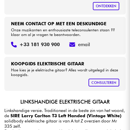
ONTDEKKEN
NEEM CONTACT OP MET EEN DESKUNDIGE
Onze muzikanten en enthousiaste teleconsulenten staan ??
klaar om al je vragen te beantwoorden.
+33 181 930 900
email
KOOPGIDS ELEKTRISCHE GITAAR
Hoe kies je je elektrische gitaar? Alles wordt uitgelegd in deze
koopgids.
CONSULTEREN
LINKSHANDIGE ELEKTRISCHE GITAAR
Linkshandige versie. Traditioneel in de beste zin van het woord,
de
SIRE Larry Carlton T3 Left Handed (Vintage White)
solidbody elektrische gitaar is van A tot Z overzien door Mr
335 zelf.