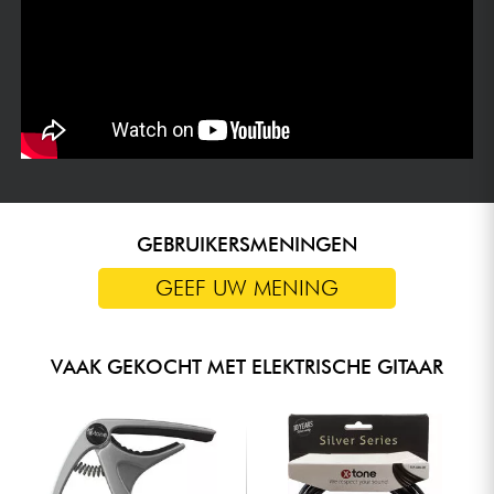
GEBRUIKERSMENINGEN
GEEF UW MENING
VAAK GEKOCHT MET ELEKTRISCHE GITAAR