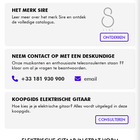
HET MERK SIRE
Leer meer over het merk Sire en ontdek
de volledige catalogus.
ONTDEKKEN
NEEM CONTACT OP MET EEN DESKUNDIGE
Onze muzikanten en enthousiaste teleconsulenten staan ??
klaar om al je vragen te beantwoorden.
+33 181 930 900
email
KOOPGIDS ELEKTRISCHE GITAAR
Hoe kies je je elektrische gitaar? Alles wordt uitgelegd in deze
koopgids.
CONSULTEREN