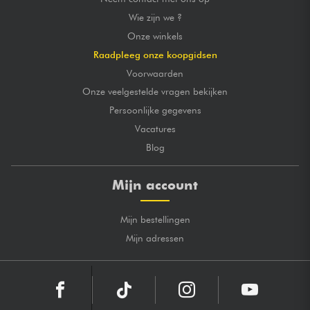
Wie zijn we ?
Onze winkels
Raadpleeg onze koopgidsen
Voorwaarden
Onze veelgestelde vragen bekijken
Persoonlijke gegevens
Vacatures
Blog
Mijn account
Mijn bestellingen
Mijn adressen