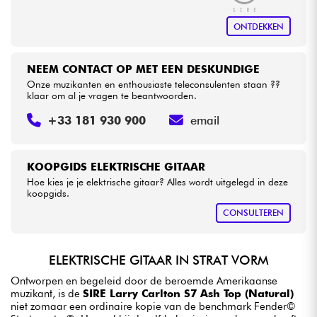
ONTDEKKEN
NEEM CONTACT OP MET EEN DESKUNDIGE
Onze muzikanten en enthousiaste teleconsulenten staan ??
klaar om al je vragen te beantwoorden.
+33 181 930 900
email
KOOPGIDS ELEKTRISCHE GITAAR
Hoe kies je je elektrische gitaar? Alles wordt uitgelegd in deze
koopgids.
CONSULTEREN
ELEKTRISCHE GITAAR IN STRAT VORM
Ontworpen en begeleid door de beroemde Amerikaanse
muzikant, is de
SIRE Larry Carlton S7 Ash Top (Natural)
niet zomaar een ordinaire kopie van de benchmark Fender©