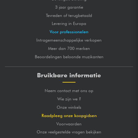
3 jaar garantie
Tevreden of terugbetaald
Levering in Europa
Voor professionelen
Intragemeenschappelijke verkopen
Meer dan 700 merken
Beoordelingen beloonde muzikanten
Bruikbare informatie
Neem contact met ons op
Wie zijn we ?
Onze winkels
Raadpleeg onze koopgidsen
Voorwaarden
Onze veelgestelde vragen bekijken