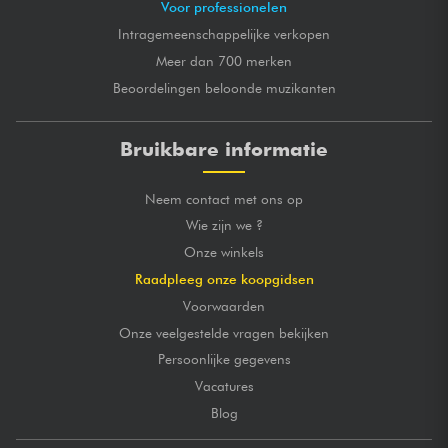
Voor professionelen
Intragemeenschappelijke verkopen
Meer dan 700 merken
Beoordelingen beloonde muzikanten
Bruikbare informatie
Neem contact met ons op
Wie zijn we ?
Onze winkels
Raadpleeg onze koopgidsen
Voorwaarden
Onze veelgestelde vragen bekijken
Persoonlijke gegevens
Vacatures
Blog