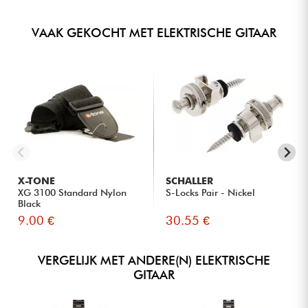
VAAK GEKOCHT MET ELEKTRISCHE GITAAR
X-TONE
SCHALLER
XG 3100 Standard Nylon
S-Locks Pair - Nickel
Black
9.00 €
30.55 €
VERGELIJK MET ANDERE(N) ELEKTRISCHE
GITAAR