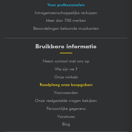
Voor professionelen
Intragemeenschappelijke verkopen
Meer dan 700 merken
Beoordelingen beloonde muzikanten
Bruikbare informatie
Neem contact met ons op
Wie zijn we ?
Onze winkels
Raadpleeg onze koopgidsen
Voorwaarden
Onze veelgestelde vragen bekijken
Persoonlijke gegevens
Vacatures
Blog