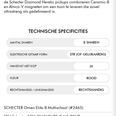
de Schecter Diamond Heretic pickups combineren Ceramic-8
en Alnico-V magneten om een toon te leveren die zowel
ultrastreng als gedefinieerd is.
TECHNISCHE SPECIFICITIES
8 SNAREN
AANTAL SNAREN
STR (OF GELIJKAARDIG)
ELEKTRISCHE GITAAR VORM
JA
HANDVAT MET KOP
ROOD
KLEUR
RECHTSHANDIG
RECHTSHANDIG / LINKSHANDIG
SCHECTER Omen Elite-8 Multischaal (#2465)