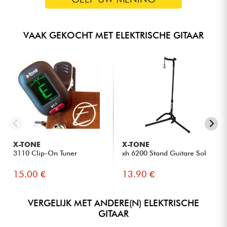
VAAK GEKOCHT MET ELEKTRISCHE GITAAR
X-TONE
X-TONE
3110 Clip-On Tuner
xh 6200 Stand Guitare Sol
15.00 €
13.90 €
VERGELIJK MET ANDERE(N) ELEKTRISCHE
GITAAR