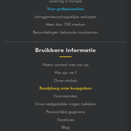
Levering in Europa
Voor professionelen
Intragemeenschappelijke verkopen
Meer dan 700 merken
Beoordelingen beloonde muzikanten
Bruikbare informatie
Neem contact met ons op
Wie zijn we ?
Onze winkels
Raadpleeg onze koopgidsen
Voorwaarden
Onze veelgestelde vragen bekijken
Persoonlijke gegevens
Vacatures
Blog