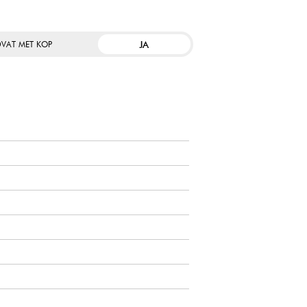
JA
VAT MET KOP