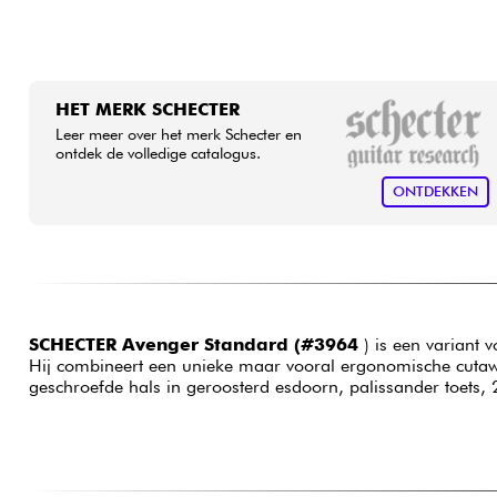
HET MERK SCHECTER
Leer meer over het merk Schecter en
ontdek de volledige catalogus.
ONTDEKKEN
SCHECTER Avenger Standard (#3964
) is een variant 
Hij combineert een unieke maar vooral ergonomische cutaw
geschroefde hals in geroosterd esdoorn, palissander toets, 