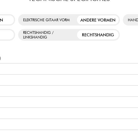
EN
ANDERE VORMEN
ELEKTRISCHE GITAAR VORM
HAND
RECHTSHANDIG /
RECHTSHANDIG
LINKSHANDIG
)