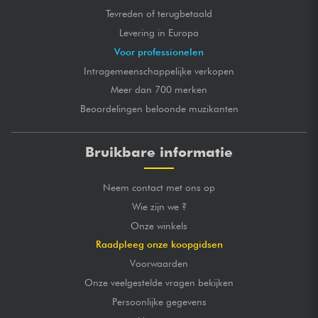
Tevreden of terugbetaald
Levering in Europa
Voor professionelen
Intragemeenschappelijke verkopen
Meer dan 700 merken
Beoordelingen beloonde muzikanten
Bruikbare informatie
Neem contact met ons op
Wie zijn we ?
Onze winkels
Raadpleeg onze koopgidsen
Voorwaarden
Onze veelgestelde vragen bekijken
Persoonlijke gegevens