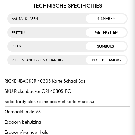
TECHNISCHE SPECIFICITIES
4 SNAREN
AANTAL SNAREN
MET FRETTEN
FRETTEN
SUNBURST
KLEUR
RECHTSHANDIG
RECHTSHANDIG / LINKSHANDIG
RICKENBACKER 4030S Korte Schaal Bas
SKU Rickenbacker GRI 4030S-FG
Solid body elektrische bas met korte mensuur
Gemaakt in de VS
Esdoorn behuizing
Esdoorn/walnoot hals