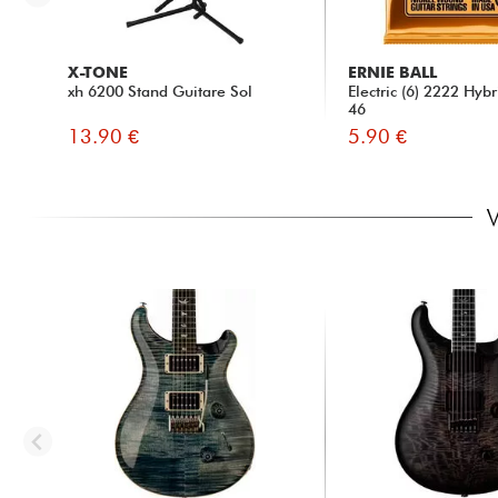
X-TONE
ERNIE BALL
xh 6200 Stand Guitare Sol
Electric (6) 2222 Hybr
46
13.90 €
5.90 €