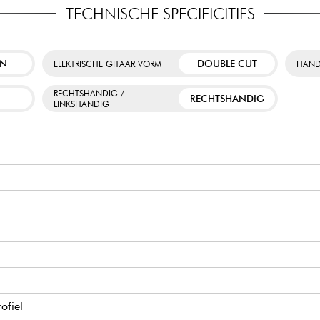
TECHNISCHE SPECIFICITIES
EN
DOUBLE CUT
ELEKTRISCHE GITAAR VORM
HAND
RECHTSHANDIG /
RECHTSHANDIG
LINKSHANDIG
ofiel