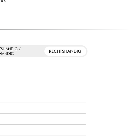
50.
TSHANDIG /
RECHTSHANDIG
SHANDIG