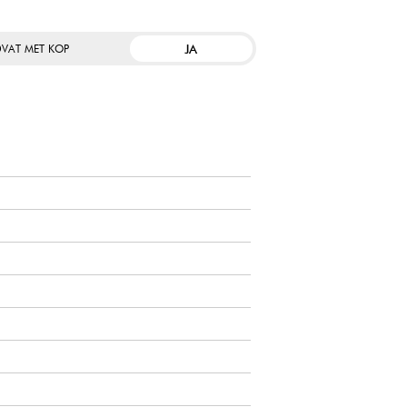
JA
VAT MET KOP