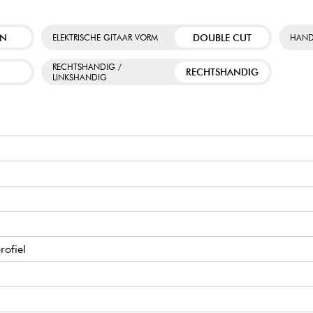
EN
DOUBLE CUT
ELEKTRISCHE GITAAR VORM
HAND
RECHTSHANDIG /
RECHTSHANDIG
LINKSHANDIG
rofiel