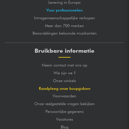
Levering in Europa
Voor professionelen
Intragemeenschappelijke verkopen
Meer dan 700 merken
Beoordelingen beloonde muzikanten
Bruikbare informatie
Neem contact met ons op
Wie zijn we ?
Onze winkels
Raadpleeg onze koopgidsen
Voorwaarden
Onze veelgestelde vragen bekijken
Persoonlijke gegevens
Vacatures
Blog