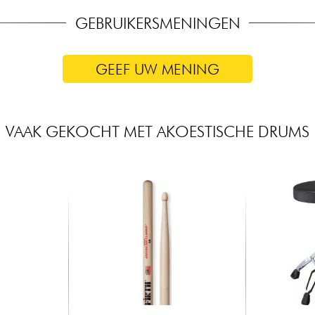
GEBRUIKERSMENINGEN
GEEF UW MENING
VAAK GEKOCHT MET AKOESTISCHE DRUMS