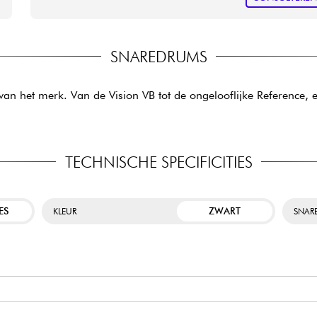
SNAREDRUMS
van het merk. Van de Vision VB tot de ongelooflijke Reference, 
TECHNISCHE SPECIFICITIES
ES
ZWART
KLEUR
SNAR