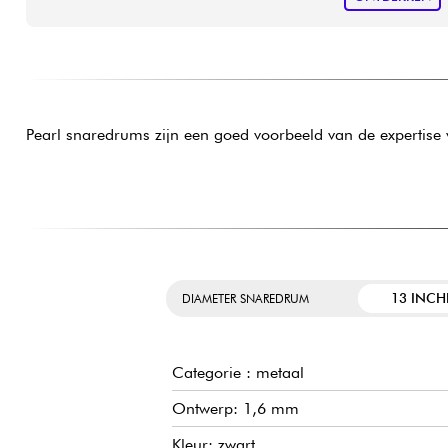
Pearl snaredrums zijn een goed voorbeeld van de expertise 
13 INCH
DIAMETER SNAREDRUM
Categorie : metaal
Ontwerp: 1,6 mm
Kleur: zwart