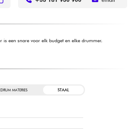
er is een snare voor elk budget en elke drummer.
STAAL
EDRUM MATERIES