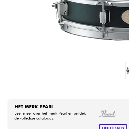
HiFi
HET MERK PEARL
Leer meer over het merk Pearl en ontdek
de volledige catalogus.
ONTDEKKEN