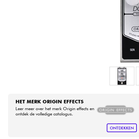
HiFi
HET MERK ORIGIN EFFECTS
Leer meer over het merk Origin effects en
ontdek de volledige catalogus.
ONTDEKKEN