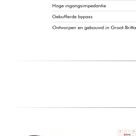
Hoge ingangsimpedantie
Gebufferde bypass
Ontworpen en gebouwd in Groot-Britta