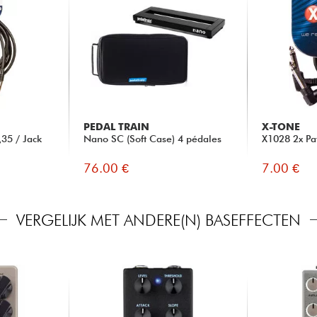
PEDAL TRAIN
X-TONE
35 / Jack
Nano SC (Soft Case) 4 pédales
X1028 2x Pa
76.00 €
7.00 €
VERGELIJK MET ANDERE(N) BASEFFECTEN