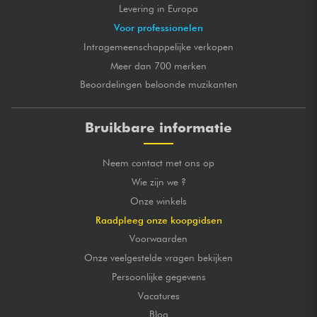
Levering in Europa
Voor professionelen
Intragemeenschappelijke verkopen
Meer dan 700 merken
Beoordelingen beloonde muzikanten
Bruikbare informatie
Neem contact met ons op
Wie zijn we ?
Onze winkels
Raadpleeg onze koopgidsen
Voorwaarden
Onze veelgestelde vragen bekijken
Persoonlijke gegevens
Vacatures
Blog