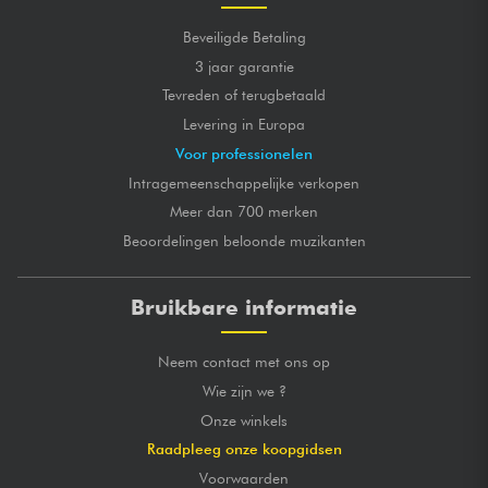
Beveiligde Betaling
3 jaar garantie
Tevreden of terugbetaald
Levering in Europa
Voor professionelen
Intragemeenschappelijke verkopen
Meer dan 700 merken
Beoordelingen beloonde muzikanten
Bruikbare informatie
Neem contact met ons op
Wie zijn we ?
Onze winkels
Raadpleeg onze koopgidsen
Voorwaarden