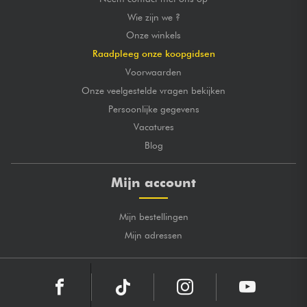
Wie zijn we ?
Onze winkels
Raadpleeg onze koopgidsen
Voorwaarden
Onze veelgestelde vragen bekijken
Persoonlijke gegevens
Vacatures
Blog
Mijn account
Mijn bestellingen
Mijn adressen