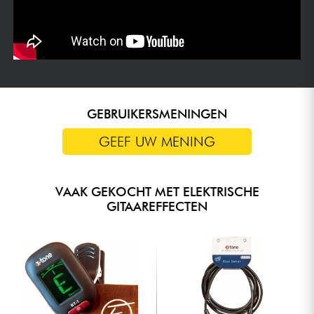
GEBRUIKERSMENINGEN
GEEF UW MENING
VAAK GEKOCHT MET ELEKTRISCHE
GITAAREFFECTEN