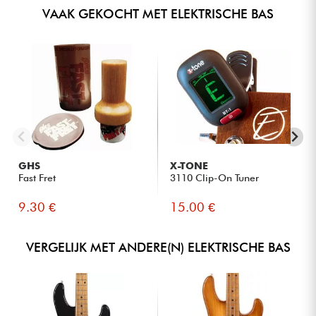
VAAK GEKOCHT MET ELEKTRISCHE BAS
GHS
X-TONE
Fast Fret
3110 Clip-On Tuner
9.30 €
15.00 €
VERGELIJK MET ANDERE(N) ELEKTRISCHE BAS