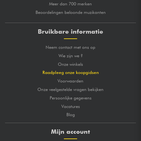
Meer dan 700 merken
Beoordelingen beloonde muzikanten
Bruikbare informatie
Neem contact met ons op
Wie zijn we ?
Onze winkels
Raadpleeg onze koopgidsen
Voorwaarden
Onze veelgestelde vragen bekijken
Persoonlijke gegevens
Vacatures
Blog
Mijn account