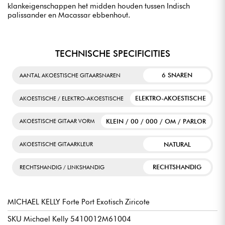
klankeigenschappen het midden houden tussen Indisch
palissander en Macassar ebbenhout.
TECHNISCHE SPECIFICITIES
6 SNAREN
AANTAL AKOESTISCHE GITAARSNAREN
ELEKTRO-AKOESTISCHE
AKOESTISCHE / ELEKTRO-AKOESTISCHE
KLEIN / 00 / 000 / OM / PARLOR
AKOESTISCHE GITAAR VORM
NATURAL
AKOESTISCHE GITAARKLEUR
RECHTSHANDIG
RECHTSHANDIG / LINKSHANDIG
MICHAEL KELLY Forte Port Exotisch Ziricote
SKU Michael Kelly 5410012M61004