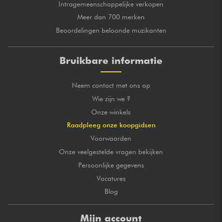
Intragemeenschappelijke verkopen
Meer dan 700 merken
Beoordelingen beloonde muzikanten
Bruikbare informatie
Neem contact met ons op
Wie zijn we ?
Onze winkels
Raadpleeg onze koopgidsen
Voorwaarden
Onze veelgestelde vragen bekijken
Persoonlijke gegevens
Vacatures
Blog
Mijn account