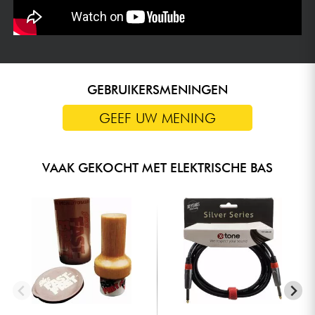
GEBRUIKERSMENINGEN
GEEF UW MENING
VAAK GEKOCHT MET ELEKTRISCHE BAS