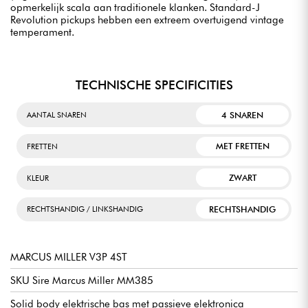
opmerkelijk scala aan traditionele klanken. Standard-J
Revolution pickups hebben een extreem overtuigend vintage
temperament.
TECHNISCHE SPECIFICITIES
4 SNAREN
AANTAL SNAREN
MET FRETTEN
FRETTEN
ZWART
KLEUR
RECHTSHANDIG
RECHTSHANDIG / LINKSHANDIG
MARCUS MILLER V3P 4ST
SKU Sire Marcus Miller MM385
Solid body elektrische bas met passieve elektronica