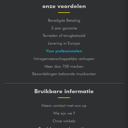
onze voordelen
Beveiligde Betaling
3 jaar garantie
Tevreden of terugbetaald
Levering in Europa
Voor professionelen
Intragemeenschappelijke verkopen
Meer dan 700 merken
Beoordelingen beloonde muzikanten
Bruikbare informatie
Neem contact met ons op
Wie zijn we ?
Onze winkels