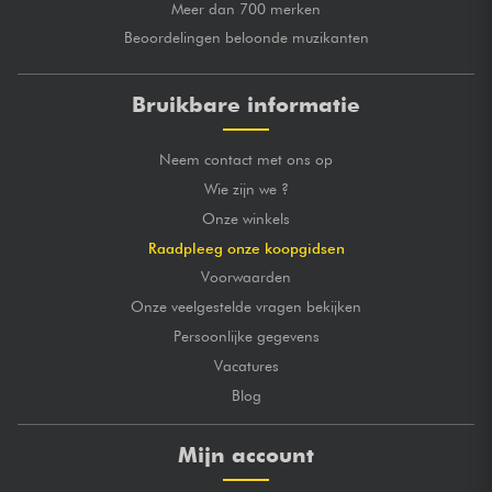
Meer dan 700 merken
Beoordelingen beloonde muzikanten
Bruikbare informatie
Neem contact met ons op
Wie zijn we ?
Onze winkels
Raadpleeg onze koopgidsen
Voorwaarden
Onze veelgestelde vragen bekijken
Persoonlijke gegevens
Vacatures
Blog
Mijn account