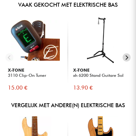
VAAK GEKOCHT MET ELEKTRISCHE BAS
X-TONE
X-TONE
3110 Clip-On Tuner
xh 6200 Stand Guitare Sol
15.00 €
13.90 €
VERGELIJK MET ANDERE(N) ELEKTRISCHE BAS