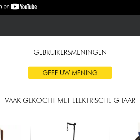
GEBRUIKERSMENINGEN
GEEF UW MENING
VAAK GEKOCHT MET ELEKTRISCHE GITAAR