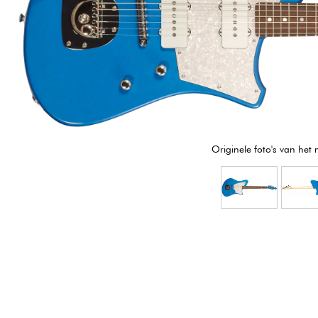
HiFi
Originele foto's van het