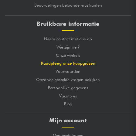
Beoordelingen beloonde muzikanten
Bruikbare informatie
Neem contact met ons op
Wie zijn we ?
Onze winkels
Raadpleeg onze koopgidsen
Voorwaarden
Onze veelgestelde vragen bekijken
Persoonlijke gegevens
Vacatures
Blog
Mijn account
Mijn bestellingen