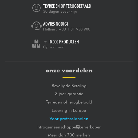
TEVREDEN OF TERUGBETAALD
30 dagen bedenktijd
ADVIES NODIG?
Hotline :
+33 1 81 930 900
+ 10.000 PRODUCTEN
Op voorraad
onze voordelen
Beveiligde Betaling
3 jaar garantie
Tevreden of terugbetaald
Levering in Europa
Voor professionelen
Intragemeenschappelijke verkopen
Meer dan 700 merken