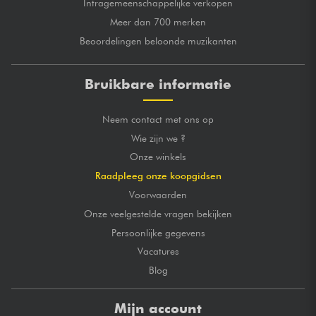
Intragemeenschappelijke verkopen
Meer dan 700 merken
Beoordelingen beloonde muzikanten
Bruikbare informatie
Neem contact met ons op
Wie zijn we ?
Onze winkels
Raadpleeg onze koopgidsen
Voorwaarden
Onze veelgestelde vragen bekijken
Persoonlijke gegevens
Vacatures
Blog
Mijn account