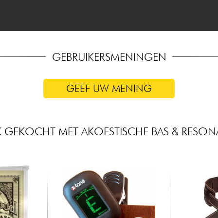
GEBRUIKERSMENINGEN
GEEF UW MENING
K GEKOCHT MET AKOESTISCHE BAS & RESON