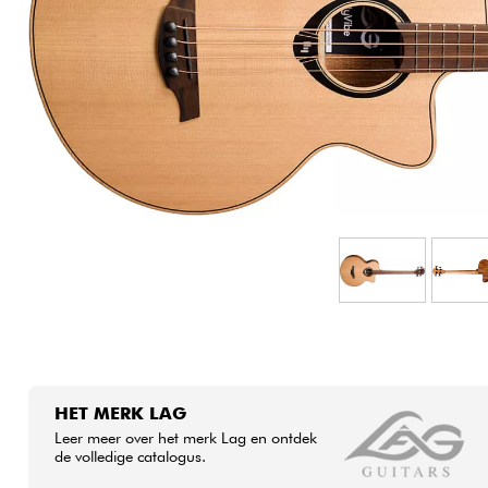
HiFi
HET MERK LAG
Leer meer over het merk Lag en ontdek
de volledige catalogus.