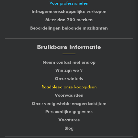
Voor professionelen
Intragemeenschappelijke verkopen
Meer dan 700 merken
Beoordelingen beloonde muzikanten
Bruikbare informatie
Neem contact met ons op
Wie zijn we ?
Onze winkels
Raadpleeg onze koopgidsen
Voorwaarden
Onze veelgestelde vragen bekijken
Persoonlijke gegevens
Vacatures
Blog