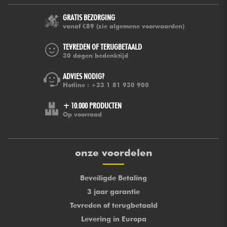
GRATIS BEZORGING
vanaf €89
(zie algemene voorwaarden)
TEVREDEN OF TERUGBETAALD
30 dagen bedenktijd
ADVIES NODIG?
Hotline :
+33 1 81 930 900
+ 10.000 PRODUCTEN
Op voorraad
onze voordelen
Beveiligde Betaling
3 jaar garantie
Tevreden of terugbetaald
Levering in Europa