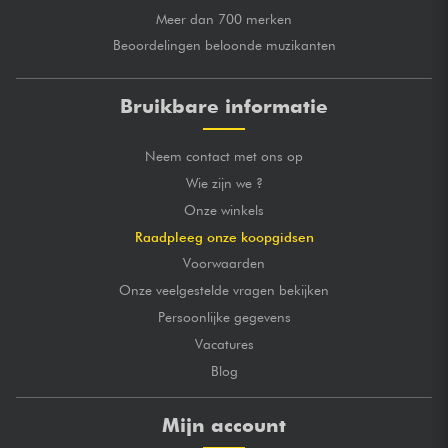
Meer dan 700 merken
Beoordelingen beloonde muzikanten
Bruikbare informatie
Neem contact met ons op
Wie zijn we ?
Onze winkels
Raadpleeg onze koopgidsen
Voorwaarden
Onze veelgestelde vragen bekijken
Persoonlijke gegevens
Vacatures
Blog
Mijn account