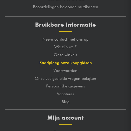
Beoordelingen beloonde muzikanten
Bruikbare informatie
Neem contact met ons op
Wie zijn we ?
Onze winkels
Raadpleeg onze koopgidsen
Voorwaarden
Onze veelgestelde vragen bekijken
Persoonlijke gegevens
Vacatures
Blog
Mijn account