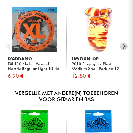
D'ADDARIO
JIM DUNLOP
EXL110 Nickel Wound
9010 Fingerpick Plastic
Electric Regular Light 10-46
Medium Shell Pack de 12
6.90 €
12.80 €
VERGELIJK MET ANDERE(N) TOEBEHOREN
VOOR GITAAR EN BAS