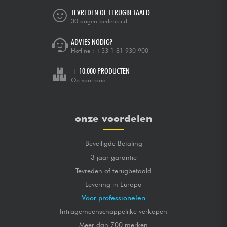
TEVREDEN OF TERUGBETAALD
30 dagen bedenktijd
ADVIES NODIG?
Hotline :
+33 1 81 930 900
+ 10.000 PRODUCTEN
Op voorraad
onze voordelen
Beveiligde Betaling
3 jaar garantie
Tevreden of terugbetaald
Levering in Europa
Voor professionelen
Intragemeenschappelijke verkopen
Meer dan 700 merken