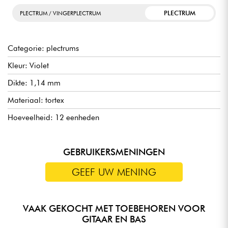
PLECTRUM
PLECTRUM / VINGERPLECTRUM
Categorie: plectrums
Kleur: Violet
Dikte: 1,14 mm
Materiaal: tortex
Hoeveelheid: 12 eenheden
GEBRUIKERSMENINGEN
GEEF UW MENING
VAAK GEKOCHT MET TOEBEHOREN VOOR
GITAAR EN BAS