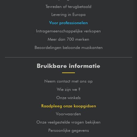
Tevreden of terugbetaald
Levering in Europa
Voor professionelen
Intragemeenschappelijke verkopen
Meer dan 700 merken
Beoordelingen beloonde muzikanten
Bruikbare informatie
Neem contact met ons op
Wie zijn we ?
Onze winkels
Raadpleeg onze koopgidsen
Voorwaarden
Onze veelgestelde vragen bekijken
Persoonlijke gegevens